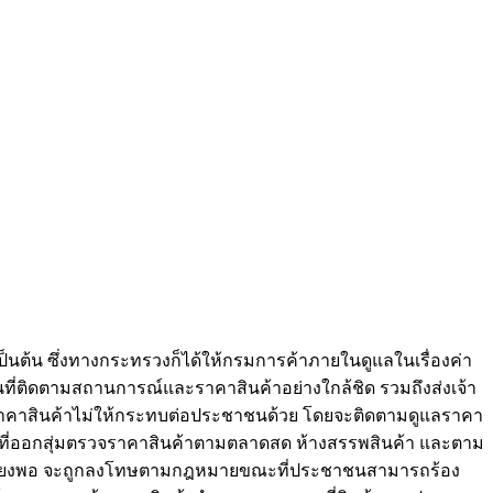
ป็นต้น ซึ่งทางกระทรวงก็ได้ให้กรมการค้าภายในดูแลในเรื่องค่า
นที่ติดตามสถานการณ์และราคาสินค้าอย่างใกล้ชิด รวมถึงส่งเจ้า
ราคาสินค้าไม่ให้กระทบต่อประชาชนด้วย โดยจะติดตามดูแลราคา
หน้าที่ออกสุ่มตรวจราคาสินค้าตามตลาดสด ห้างสรรพสินค้า และตาม
องรับเพียงพอ จะถูกลงโทษตามกฎหมายขณะที่ประชาชนสามารถร้อง