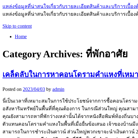
แหล่งข้อมูลที่น่าสนใจเกี่ยวกับรายละเอียดสินค้าและบริการเบื้องต
แหล่งข้อมูลที่น่าสนใจเกี่ยวกับรายละเอียดสินค้าและบริการเบื้อง
Skip to content
Home
Category Archives:
ที่พักอาศัย
เคล็ดลับในการหาคอนโดรามคำแหงที่เหมา
Posted on
2023/04/03
by
admin
นี่เป็นเวลาที่เหมาะสมในการใช้ประโยชน์จากการซื้อคอนโดราม
อสังหาริมทรัพย์ในพื้นที่ที่คุณต้องการ ในกรณีส่วนใหญ่ คุณสา
คุณยังสามารถหาที่พักว่างเหล่านั้นได้จากหนังสือพิมพ์ท้องถ
ตัวแทนคอนโดรามคำแหงในพื้นที่เมื่อยื่นข้อเสนอ เจ้าของบ้านมีแ
สามารถในการชำระเงินดาวน์ ส่วนใหญ่พวกเขาจะนำเงินดาวน์ 20