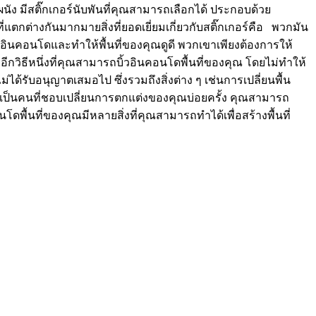
ดผนัง มีสติ๊กเกอร์นับพันที่คุณสามารถเลือกได้ ประกอบด้วย
แตกต่างกันมากมายสิ่งที่ยอดเยี่ยมเกี่ยวกับสติ๊กเกอร์คือ พวกมัน
ิ้วอินคอนโดและทำให้พื้นที่ของคุณดูดี พวกเขาเพียงต้องการให้
่น อีกวิธีหนึ่งที่คุณสามารถบิ้วอินคอนโดพื้นที่ของคุณ โดยไม่ทำให้
ม่ได้รับอนุญาตเสมอไป ซึ่งรวมถึงสิ่งต่าง ๆ เช่นการเปลี่ยนพื้น
คุณเป็นคนที่ชอบเปลี่ยนการตกแต่งของคุณบ่อยครั้ง คุณสามารถ
พื้นที่ของคุณมีหลายสิ่งที่คุณสามารถทำได้เพื่อสร้างพื้นที่