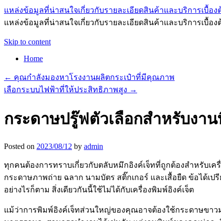
แหล่งข้อมูลที่น่าสนใจเกี่ยวกับรายละเอียดสินค้าและบริการเบื้องต
แหล่งข้อมูลที่น่าสนใจเกี่ยวกับรายละเอียดสินค้าและบริการเบื้อง
Skip to content
Home
←
คุณกำลังมองหาโรงงานผลิตกระเป๋าที่มีคุณภาพ
เลือกระบบไฟฟ้าที่ให้ประสิทธิภาพสูง
→
กระดาษปรู๊ฟตัวเลือกสำหรับงาน
Posted on
2023/08/12
by
admin
ทุกคนต้องการทราบเกี่ยวกับตลับหมึกอิงค์เจ็ทที่ถูกต้องสำหรับเค
กระดาษภาพถ่าย ฉลาก นามบัตร สติ๊กเกอร์ และเสื้อยืด ข้อได้เ
อย่างไรก็ตาม สิ่งเดียวกันนี้ใช้ไม่ได้กับเครื่องพิมพ์อิงค์เจ็ต
แม้ว่าการพิมพ์อิงค์เจ็ทส่วนใหญ่ของคุณอาจต้องใช้กระดาษขา