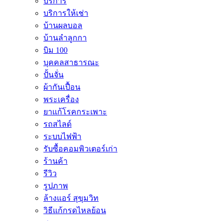
บริการ
บริการให้เช่า
บ้านผลบอล
บ้านลำลูกกา
บิม 100
บุคคลสาธารณะ
ปั้นจั่น
ผ้ากันเปื้อน
พระเครื่อง
ยาแก้โรคกระเพาะ
รถสไลด์
ระบบไฟฟ้า
รับซื้อคอมพิวเตอร์เก่า
ร้านค้า
รีวิว
รูปภาพ
ล้างแอร์ สุขุมวิท
วิธีแก้กรดไหลย้อน