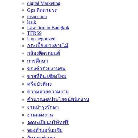
digital Marketing
Gps ติดตามรถ
inspection
lasik
Law firm in Bangkok
TFRS9
Uncategorized
กระเบื้องยางลายไม้
กล้องติดรถยนต์
การศึกษา
ของชำร่วยงานศพ
ขายที่ดิน เชียงใหม่
ครีมบัวหิมะ
ความสวยความงาม
คำนวณผลประโยชน์พนักงาน
งานบำรุงรักษา
งานแต่งงาน
จดทะเบียนบริษัทฟรี
จองตั๋วแอร์เอเชีย
จัดงานทำบุญ