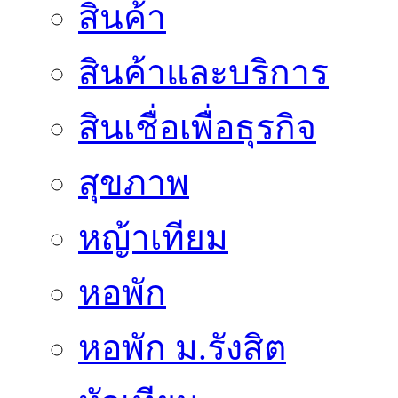
สินค้า
สินค้าและบริการ
สินเชื่อเพื่อธุรกิจ
สุขภาพ
หญ้าเทียม
หอพัก
หอพัก ม.รังสิต