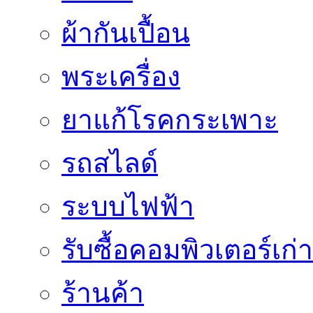
ผ้ากันเปื้อน
พระเครื่อง
ยาแก้โรคกระเพาะ
รถสไลด์
ระบบไฟฟ้า
รับซื้อคอมพิวเตอร์เก่า
ร้านค้า