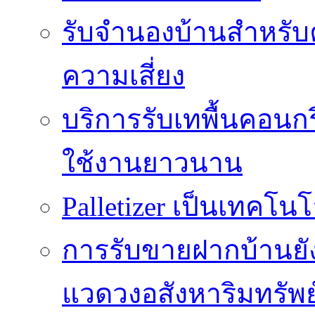
รับจำนองบ้านสำหรับ
ความเสี่ยง
บริการรับเทพื้นคอนกร
ใช้งานยาวนาน
Palletizer เป็นเทคโน
การรับขายฝากบ้านยั
แวดวงอสังหาริมทรัพย