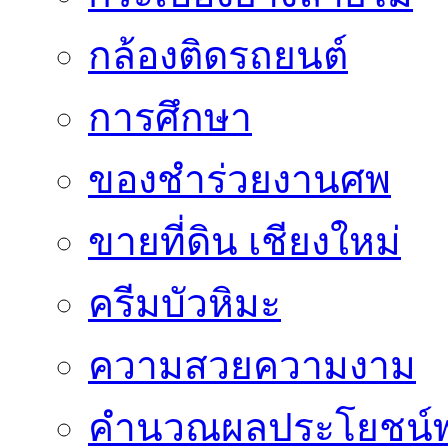
กล้องติดรถยนต์
การศึกษา
ของชำร่วยงานศพ
ขายที่ดิน เชียงใหม่
ครีมบัวหิมะ
ความสวยความงาม
คำนวณผลประโยชน์พ