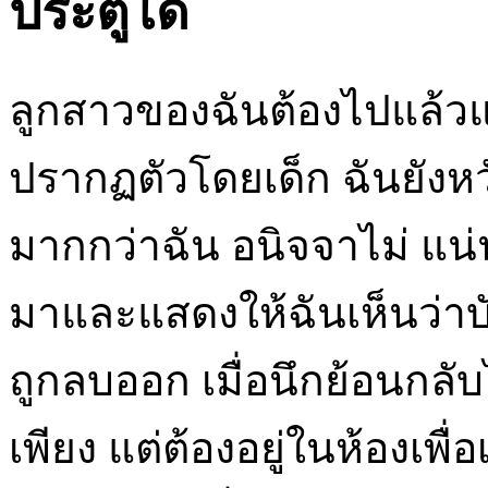
ประตูได้
ลูกสาวของฉันต้องไปแล้วแล
ปรากฏตัวโดยเด็ก ฉันยังห
มากกว่าฉัน อนิจจาไม่ แน
มาและแสดงให้ฉันเห็นว่าบ
ถูกลบออก เมื่อนึกย้อนกลับไ
เพียง แต่ต้องอยู่ในห้องเพื่