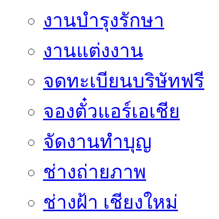
งานบำรุงรักษา
งานแต่งงาน
จดทะเบียนบริษัทฟรี
จองตั๋วแอร์เอเชีย
จัดงานทำบุญ
ช่างถ่ายภาพ
ช่างฝ้า เชียงใหม่