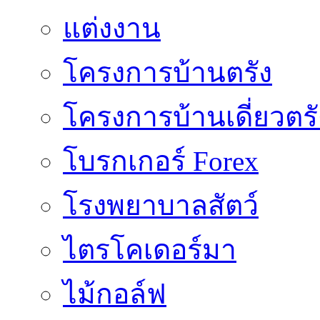
แต่งงาน
โครงการบ้านตรัง
โครงการบ้านเดี่ยวตรั
โบรกเกอร์ Forex
โรงพยาบาลสัตว์
ไตรโคเดอร์มา
ไม้กอล์ฟ