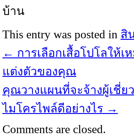
บ้าน
This entry was posted in
สิ
←
การเลือกเสื้อโปโลให้
แต่งตัวของคุณ
คุณวางแผนที่จะจ้างผู้เช
ไมโครไพล์ดีอย่างไร
→
Comments are closed.