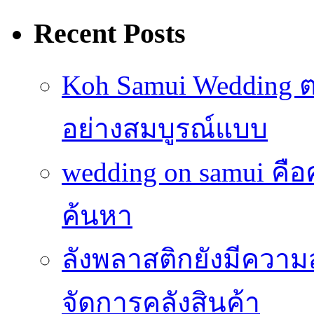
Recent Posts
Koh Samui Wedding ตอ
อย่างสมบูรณ์แบบ
wedding on samui คือ
ค้นหา
ลังพลาสติกยังมีความ
จัดการคลังสินค้า