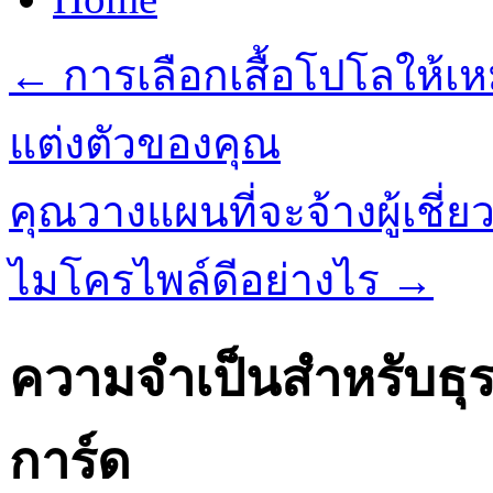
←
การเลือกเสื้อโปโลให้
แต่งตัวของคุณ
คุณวางแผนที่จะจ้างผู้เช
ไมโครไพล์ดีอย่างไร
→
ความจำเป็นสำหรับธุรกิ
การ์ด