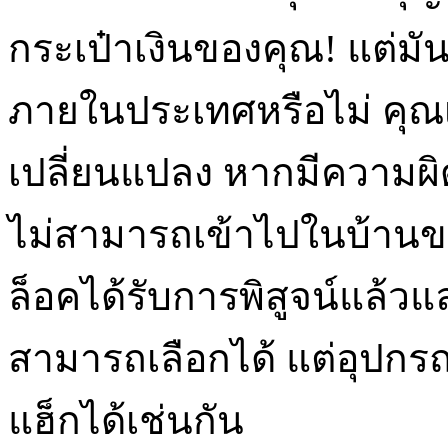
กระเป๋าเงินของคุณ! แต่ม
ภายในประเทศหรือไม่ คุณเ
เปลี่ยนแปลง หากมีความผ
ไม่สามารถเข้าไปในบ้านขอ
ล็อคได้รับการพิสูจน์แล้วแ
สามารถเลือกได้ แต่อุปกรณ
แฮ็กได้เช่นกัน