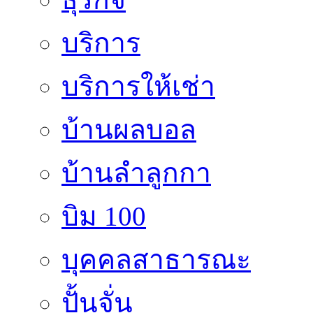
บริการ
บริการให้เช่า
บ้านผลบอล
บ้านลำลูกกา
บิม 100
บุคคลสาธารณะ
ปั้นจั่น