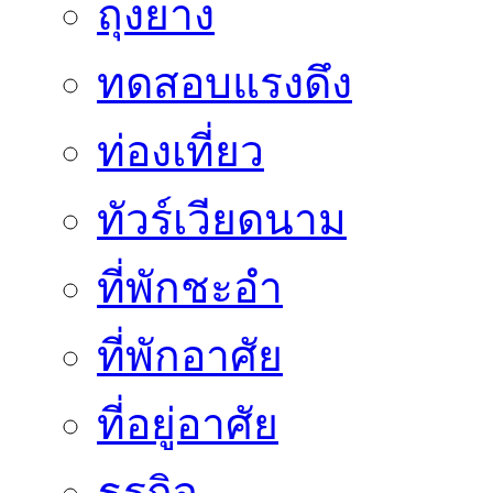
ถุงยาง
ทดสอบแรงดึง
ท่องเที่ยว
ทัวร์เวียดนาม
ที่พักชะอำ
ที่พักอาศัย
ที่อยู่อาศัย
ธุรกิจ