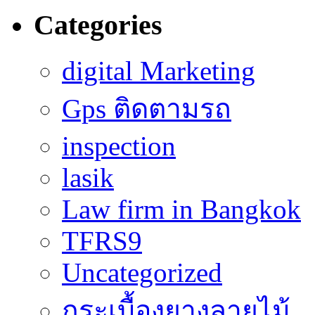
Categories
digital Marketing
Gps ติดตามรถ
inspection
lasik
Law firm in Bangkok
TFRS9
Uncategorized
กระเบื้องยางลายไม้