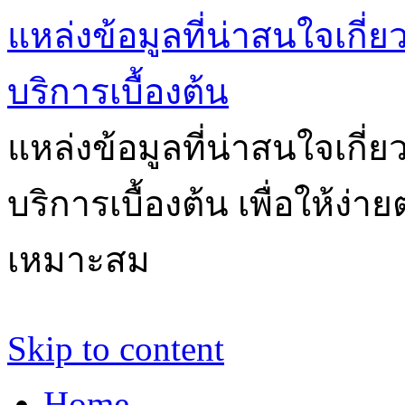
แหล่งข้อมูลที่น่าสนใจเกี่
บริการเบื้องต้น
แหล่งข้อมูลที่น่าสนใจเกี่
บริการเบื้องต้น เพื่อให้ง่
เหมาะสม
Skip to content
Home