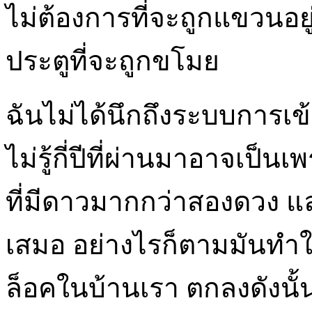
ไม่ต้องการที่จะถูกแขวนอย
ประตูที่จะถูกขโมย
ฉันไม่ได้นึกถึงระบบการเข
ไม่รู้กี่ปีที่ผ่านมาอาจเป็
ที่มีดาวมากกว่าสองดวง และเ
เสมอ อย่างไรก็ตามมันทำให้
ล็อคในบ้านเรา ตกลงดังนั้