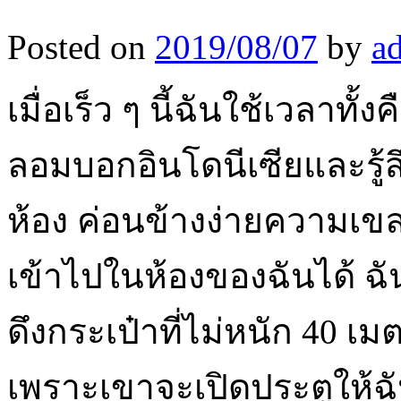
Posted on
2019/08/07
by
a
เมื่อเร็ว ๆ นี้ฉันใช้เวลาทั
ลอมบอกอินโดนีเซียและรู้สึ
ห้อง ค่อนข้างง่ายความเ
เข้าไปในห้องของฉันได้ ฉัน
ดึงกระเป๋าที่ไม่หนัก 40 เ
เพราะเขาจะเปิดประตูให้ฉั