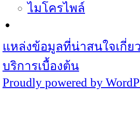
ไมโครไพล์
แหล่งข้อมูลที่น่าสนใจเกี่
บริการเบื้องต้น
Proudly powered by WordPr