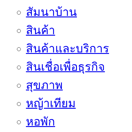
สัมนาบ้าน
สินค้า
สินค้าและบริการ
สินเชื่อเพื่อธุรกิจ
สุขภาพ
หญ้าเทียม
หอพัก