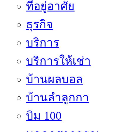
ที่อยู่อาศัย
ธุรกิจ
บริการ
บริการให้เช่า
บ้านผลบอล
บ้านลำลูกกา
บิม 100