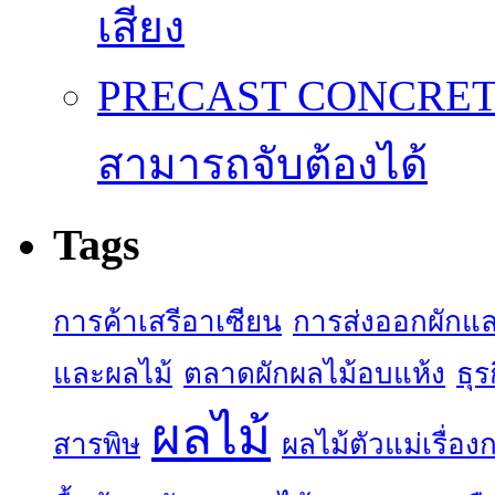
เสียง
PRECAST CONCRETE 
สามารถจับต้องได้
Tags
การค้าเสรีอาเซียน
การส่งออกผักแล
และผลไม้
ตลาดผักผลไม้อบแห้ง
ธุร
ผลไม้
สารพิษ
ผลไม้ตัวแม่เรื่อ