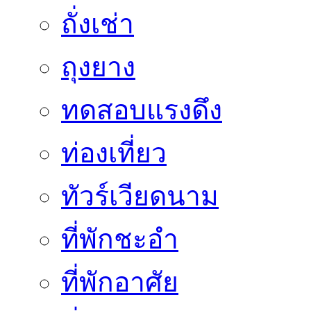
ถั่งเช่า
ถุงยาง
ทดสอบแรงดึง
ท่องเที่ยว
ทัวร์เวียดนาม
ที่พักชะอำ
ที่พักอาศัย