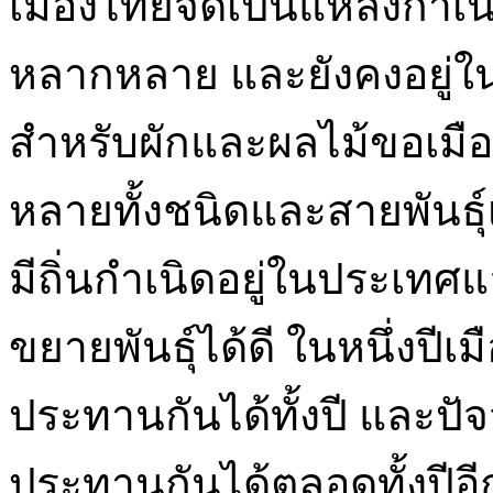
เมืองไทยจัดเป็นแหล่งกำเ
หลากหลาย และยังคงอยู่ใน
สำหรับผักและผลไม้ขอเมือ
หลายทั้งชนิดและสายพันธุ์เช่
มีถิ่นกำเนิดอยู่ในประเทศแ
ขยายพันธุ์ได้ดี ในหนึ่งปีเ
ประทานกันได้ทั้งปี และปั
ประทานกันได้ตลอดทั้งปีอี