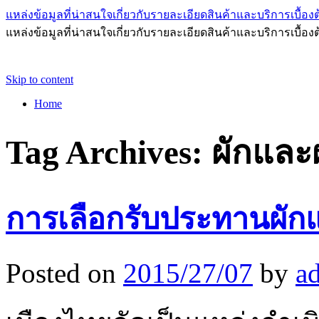
แหล่งข้อมูลที่น่าสนใจเกี่ยวกับรายละเอียดสินค้าและบริการเบื้องต
แหล่งข้อมูลที่น่าสนใจเกี่ยวกับรายละเอียดสินค้าและบริการเบื้อง
Skip to content
Home
Tag Archives:
ผักและ
การเลือกรับประทานผัก
Posted on
2015/27/07
by
a