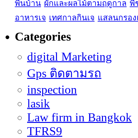
พื้นบ้าน
ผักและผลไม้ตามฤดูกาล
พื
อาหารเจ
เทศกาลกินเจ
แสลนกรอง
Categories
digital Marketing
Gps ติดตามรถ
inspection
lasik
Law firm in Bangkok
TFRS9