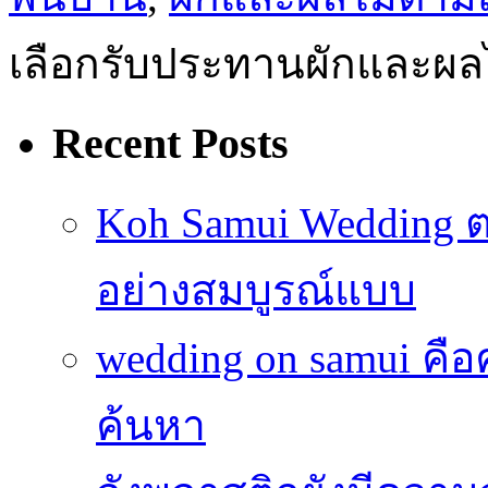
เลือกรับประทานผักและผล
Recent Posts
Koh Samui Wedding ตอ
อย่างสมบูรณ์แบบ
wedding on samui คือ
ค้นหา