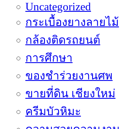
Uncategorized
กระเบื้องยางลายไม้
กล้องติดรถยนต์
การศึกษา
ของชำร่วยงานศพ
ขายที่ดิน เชียงใหม่
ครีมบัวหิมะ