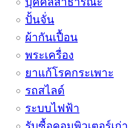
บุคคลสาธารณะ
ปั้นจั่น
ผ้ากันเปื้อน
พระเครื่อง
ยาแก้โรคกระเพาะ
รถสไลด์
ระบบไฟฟ้า
รับซื้อคอมพิวเตอร์เก่า