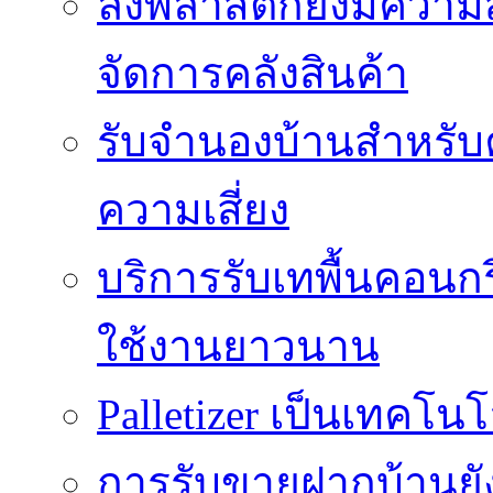
ลังพลาสติกยังมีความ
จัดการคลังสินค้า
รับจำนองบ้านสำหรับ
ความเสี่ยง
บริการรับเทพื้นคอนกร
ใช้งานยาวนาน
Palletizer เป็นเทคโน
การรับขายฝากบ้านยั