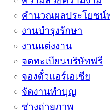
ความสวยความงาม
คำนวณผลประโยชน์พ
งานบำรุงรักษา
งานแต่งงาน
จดทะเบียนบริษัทฟรี
จองตั๋วแอร์เอเชีย
จัดงานทำบุญ
ช่างถ่ายภาพ