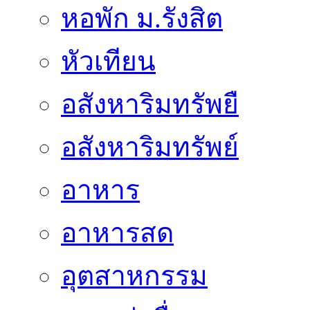
หอพัก ม.รังสิต
หัวเทียน
อสังหาริมทรัพยื
อสังหาริมทรัพย์
อาหาร
อาหารสด
อุตสาหกรรม