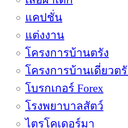
แคปชั่น
แต่งงาน
โครงการบ้านตรัง
โครงการบ้านเดี่ยวตรั
โบรกเกอร์ Forex
โรงพยาบาลสัตว์
ไตรโคเดอร์มา