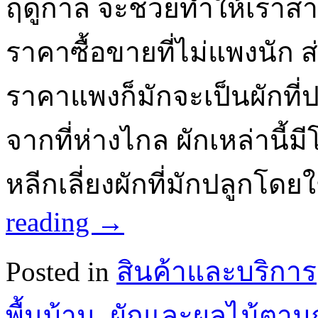
ฤดูกาล จะช่วยทำให้เราสา
ราคาซื้อขายที่ไม่แพงนัก ส่
ราคาแพงก็มักจะเป็นผักที่
จากที่ห่างไกล ผักเหล่านี้
หลีกเลี่ยงผักที่มักปลูกโ
reading
→
Posted in
สินค้าและบริการ
พื้นบ้าน
,
ผักและผลไม้ตาม