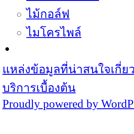
ไม้กอล์ฟ
ไมโครไพล์
แหล่งข้อมูลที่น่าสนใจเกี่
บริการเบื้องต้น
Proudly powered by WordPr