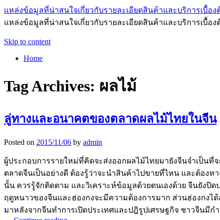
แหล่งข้อมูลที่น่าสนใจเกี่ยวกับรายละเอียดสินค้าและบริการเบื้องต
แหล่งข้อมูลที่น่าสนใจเกี่ยวกับรายละเอียดสินค้าและบริการเบื้อง
Skip to content
Home
Tag Archives:
ผลไม้
ลู่ทางและอนาคตของตลาดผลไม้ไทยในจีน
Posted on
2015/11/06
by
admin
ผู้ประกอบการรายใหม่ที่คิดจะส่งออกผลไม้ไทยมายังจีนจำเป็นที่จะ
ตลาดจีนเป็นอย่างดี ต้องรู้ว่าจะนำสินค้าไปขายที่ไหน และต้องหา
นั้น ควรรู้จักติดตาม และวิเคราะห์ข้อมูลด้วยตนเองด้วย จีนยัง
ฤดูหนาวของจีนและฮ่องกงจะมีความต้องการมาก ส่วนฮ่องกงได้ส่งต่
มาหลังจากจีนทำการเปิดประเทศและปฎิรูปเศรษฐกิจ ชาวจีนมีกำลังซื