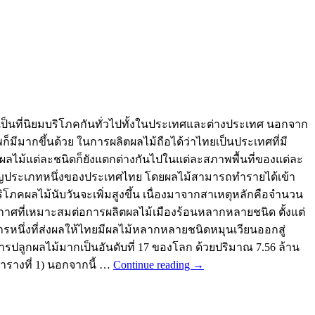
็นที่นิยมบริโภคกันทั่วไปทั้งในประเทศและต่างประเทศ นอกจาก
มีมากขึ้นด้วย ในการผลิตผลไม้ถือได้ว่าไทยเป็นประเทศที่มี
ผลไม้แต่ละชนิดก็ยังแตกต่างกันไปในแต่ละสภาพพื้นที่ของแต่ละ
สำคัญประเภทหนึ่งของประเทศไทย โดยผลไม้สามารถทำรายได้เข้า
ภคผลไม้นับวันจะเพิ่มสูงขึ้น เนื่องมาจากสาเหตุหลักคือจำนวน
ากาศที่เหมาะสมต่อการผลิตผลไม้เมืองร้อนหลากหลายชนิด ตั้งแต่
รหนึ่งที่ส่งผลให้ไทยมีผลไม้หลากหลายชนิดหมุนเวียนออกสู่
ปลูกผลไม้มากเป็นอันดับที่ 17 ของโลก ด้วยปริมาณ 7.56 ล้าน
ารางที่ 1) นอกจากนี้ …
Continue reading
→