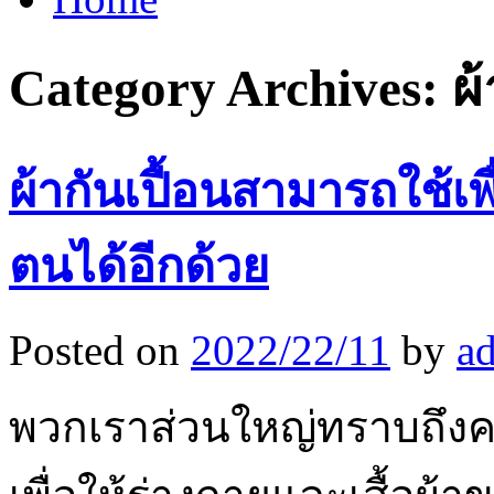
Category Archives:
ผ้
ผ้ากันเปื้อนสามารถใช้เพ
ตนได้อีกด้วย
Posted on
2022/22/11
by
a
พวกเราส่วนใหญ่ทราบถึงค