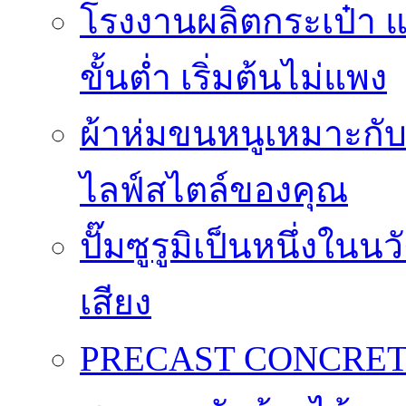
โรงงานผลิตกระเป๋า
ขั้นต่ำ เริ่มต้นไม่แพง
ผ้าห่มขนหนูเหมาะกับใ
ไลฟ์สไตล์ของคุณ
ปั๊มซูรูมิเป็นหนึ่งใน
เสียง
PRECAST CONCRETE 