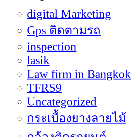
digital Marketing
Gps ติดตามรถ
inspection
lasik
Law firm in Bangkok
TFRS9
Uncategorized
กระเบื้องยางลายไม้
กล้องติดรถยนต์