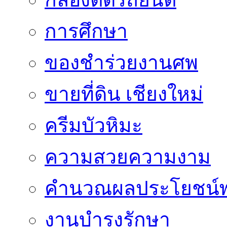
การศึกษา
ของชำร่วยงานศพ
ขายที่ดิน เชียงใหม่
ครีมบัวหิมะ
ความสวยความงาม
คำนวณผลประโยชน์พ
งานบำรุงรักษา