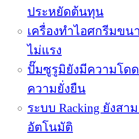
ประหยัดต้นทุน
เครื่องทำไอศกรีมขนา
ไม่แรง
ปั๊มซูรูมิยังมีความโ
ความยั่งยืน
ระบบ Racking ยังสา
อัตโนมัติ