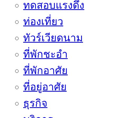
ทดสอบแรงดึง
ท่องเที่ยว
ทัวร์เวียดนาม
ที่พักชะอำ
ที่พักอาศัย
ที่อยู่อาศัย
ธุรกิจ