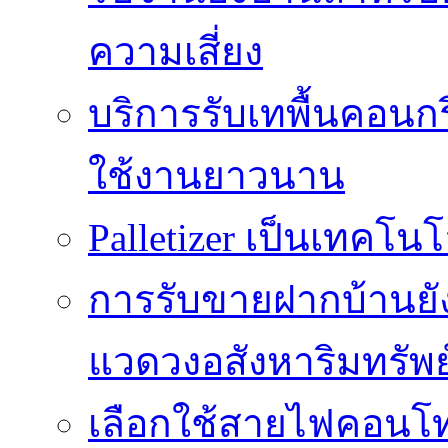
ความเสี่ยง
บริการรับเทพื้นคอนกร
ใช้งานยาวนาน
Palletizer เป็นเทคโน
การรับขายฝากบ้านยั
แวดวงอสังหาริมทรัพย
เลือกใช้สายไฟคอนโ