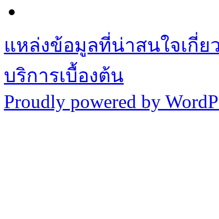
แหล่งข้อมูลที่น่าสนใจเกี่
บริการเบื้องต้น
Proudly powered by WordPr