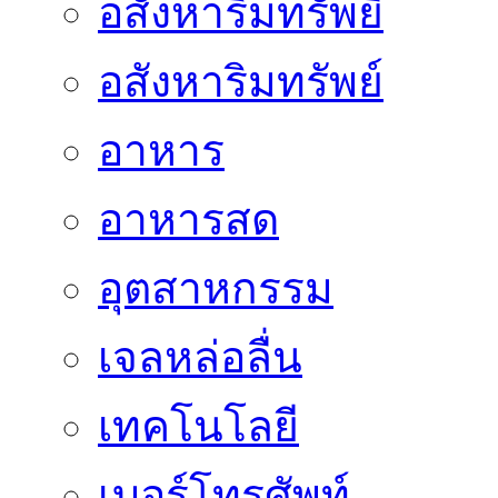
อสังหาริมทรัพยื
อสังหาริมทรัพย์
อาหาร
อาหารสด
อุตสาหกรรม
เจลหล่อลื่น
เทคโนโลยี
เบอร์โทรศัพท์