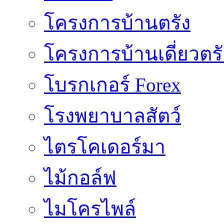
โครงการบ้านตรัง
โครงการบ้านเดี่ยวตรั
โบรกเกอร์ Forex
โรงพยาบาลสัตว์
ไตรโคเดอร์มา
ไม้กอล์ฟ
ไมโครไพล์