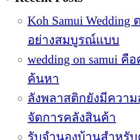
Koh Samui Wedding ตอ
อย่างสมบูรณ์แบบ
wedding on samui คือ
ค้นหา
ลังพลาสติกยังมีความ
จัดการคลังสินค้า
รับจำนองบ้านสำหรับ