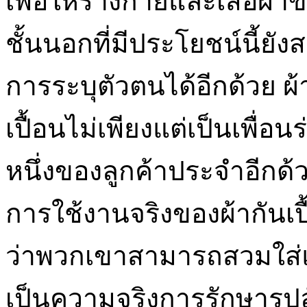
เพื่อให้ร่างกายและเสื้อผ้
ชั้นนอกที่มีประโยชน์นี้ยั
การระบุตัวตนได้อีกด้วย ผ้
เปื้อนไม่เพียงแต่เป็นเพื่อน
หนึ่งของลูกค้าประจำอีกด้
การใช้งานจริงของผ้ากันเปื้
ว่าพวกเขาสามารถสวมใส่แฟชั
เป็นความจริงการรักษารูป