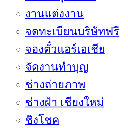
งานแต่งงาน
จดทะเบียนบริษัทฟรี
จองตั๋วแอร์เอเชีย
จัดงานทำบุญ
ช่างถ่ายภาพ
ช่างฝ้า เชียงใหม่
ชิงโชค