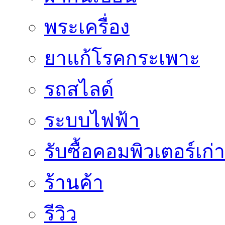
พระเครื่อง
ยาแก้โรคกระเพาะ
รถสไลด์
ระบบไฟฟ้า
รับซื้อคอมพิวเตอร์เก่า
ร้านค้า
รีวิว