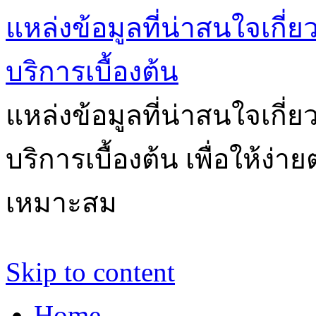
แหล่งข้อมูลที่น่าสนใจเกี่
บริการเบื้องต้น
แหล่งข้อมูลที่น่าสนใจเกี่
บริการเบื้องต้น เพื่อให้ง่
เหมาะสม
Skip to content
Home