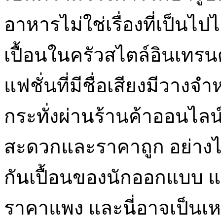
อาหารไม่ใช่เรื่องที่เป็นไปไ
เปื้อนในครัวสไตล์อินเทรน
แฟชั่นที่มีชื่อเสียงมีวาง
กระทั่งผ่านร้านค้าออนไลน์
สะดวกและราคาถูก อย่างไร
กันเปื้อนของนักออกแบบ แน่น
ราคาแพง และนี่อาจเป็นเหตุ