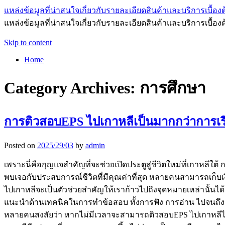
แหล่งข้อมูลที่น่าสนใจเกี่ยวกับรายละเอียดสินค้าและบริการเบื้องต
แหล่งข้อมูลที่น่าสนใจเกี่ยวกับรายละเอียดสินค้าและบริการเบื้อง
Skip to content
Home
Category Archives:
การศึกษา
การติวสอบEPS ไปเกาหลีเป็นมากกว่าการเร
Posted on
2025/29/03
by
admin
เพราะนี่คือกุญแจสำคัญที่จะช่วยเปิดประตูสู่ชีวิตใหม่ที่เกาหลีใต
พบเจอกับประสบการณ์ชีวิตที่มีคุณค่าที่สุด หลายคนสามารถเก็บเงิน
ไปเกาหลีจะเป็นตัวช่วยสำคัญให้เราก้าวไปถึงจุดหมายเหล่านั้นได้
แนะนำด้านเทคนิคในการทำข้อสอบ ทั้งการฟัง การอ่าน ไปจนถึงก
หลายคนสงสัยว่า หากไม่มีเวลาจะสามารถติวสอบEPS ไปเกาหลีได้ห