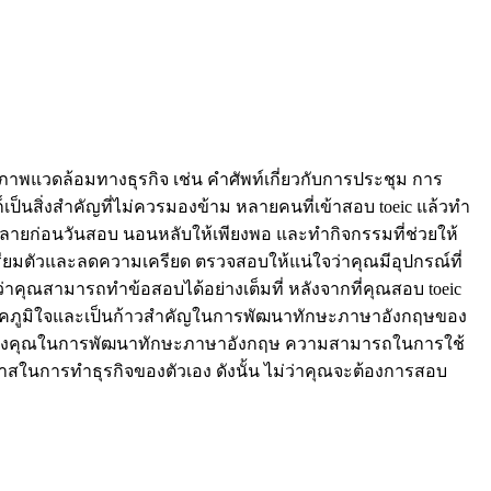
นสภาพแวดล้อมทางธุรกิจ เช่น คำศัพท์เกี่ยวกับการประชุม การ
นสิ่งสำคัญที่ไม่ควรมองข้าม หลายคนที่เข้าสอบ toeic แล้วทำ
คลายก่อนวันสอบ นอนหลับให้เพียงพอ และทำกิจกรรมที่ช่วยให้
ตรียมตัวและลดความเครียด ตรวจสอบให้แน่ใจว่าคุณมีอุปกรณ์ที่
ว่าคุณสามารถทำข้อสอบได้อย่างเต็มที่ หลังจากที่คุณสอบ toeic
น่าภาคภูมิใจและเป็นก้าวสำคัญในการพัฒนาทักษะภาษาอังกฤษของ
ุ่มเทของคุณในการพัฒนาทักษะภาษาอังกฤษ ความสามารถในการใช้
ในการทำธุรกิจของตัวเอง ดังนั้น ไม่ว่าคุณจะต้องการสอบ