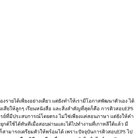
ื่องรายได้เพียงอย่างเดียว แต่ยังทำให้เรามีโอกาสพัฒนาตัวเอง ได้
เสียให้ลูกๆ เรียนหนังสือ และสิ่งสำคัญที่สุดก็คือ การติวสอบEPS
จารย์ที่มีประสบการณ์โดยตรง ไม่ใช่เพียงแค่สอนภาษา แต่ยังให้คำ
ช้ได้ทันทีเมื่อสอบผ่านและได้ไปทำงานที่เกาหลีใต้แล้ว มี
ก็สามารถเตรียมตัวให้พร้อมได้ เพราะปัจจุบันการติวสอบEPS ไป