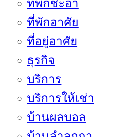
ที่พักชะอำ
ที่พักอาศัย
ที่อยู่อาศัย
ธุรกิจ
บริการ
บริการให้เช่า
บ้านผลบอล
บ้านลำลูกกา