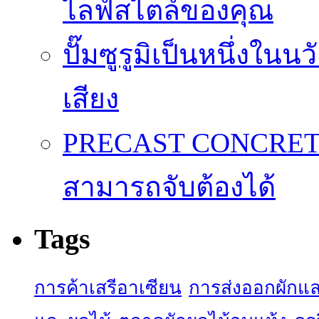
ไลฟ์สไตล์ของคุณ
ปั๊มซูรูมิเป็นหนึ่งใน
เสียง
PRECAST CONCRETE 
สามารถจับต้องได้
Tags
การค้าเสรีอาเซียน
การส่งออกผักแล