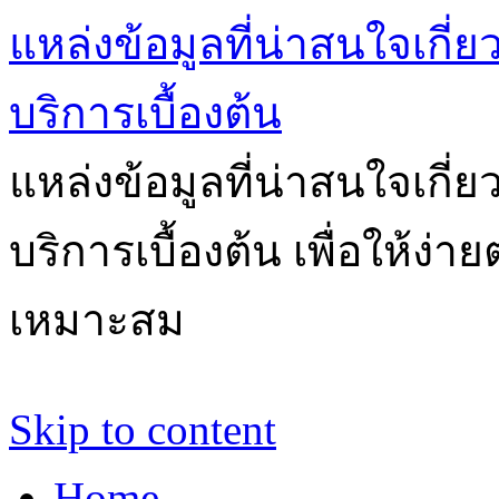
แหล่งข้อมูลที่น่าสนใจเกี่
บริการเบื้องต้น
แหล่งข้อมูลที่น่าสนใจเกี่
บริการเบื้องต้น เพื่อให้ง่
เหมาะสม
Skip to content
Home