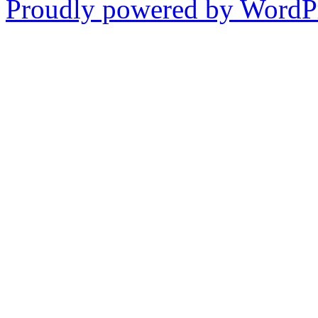
Proudly powered by WordPr