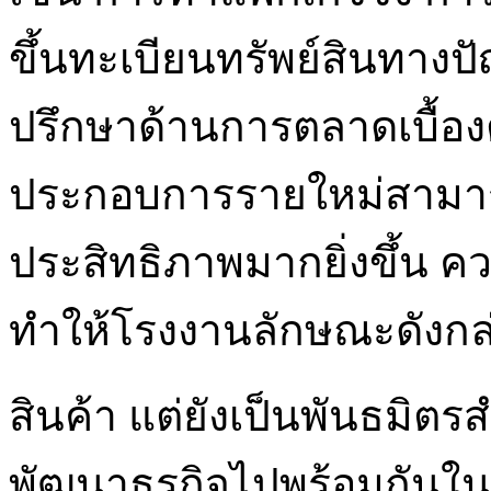
ขึ้นทะเบียนทรัพย์สินทางป
ปรึกษาด้านการตลาดเบื้องต้
ประกอบการรายใหม่สามารถเ
ประสิทธิภาพมากยิ่งขึ้น 
ทำให้โรงงานลักษณะดังกล่
สินค้า แต่ยังเป็นพันธมิ
พัฒนาธุรกิจไปพร้อมกันในย