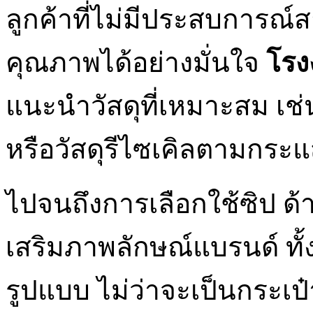
ลูกค้าที่ไม่มีประสบการณ์ส
คุณภาพได้อย่างมั่นใจ
โรง
แนะนำวัสดุที่เหมาะสม เช
หรือวัสดุรีไซเคิลตามกระแ
ไปจนถึงการเลือกใช้ซิป ด้าม
เสริมภาพลักษณ์แบรนด์ ทั
รูปแบบ ไม่ว่าจะเป็นกระเป๋