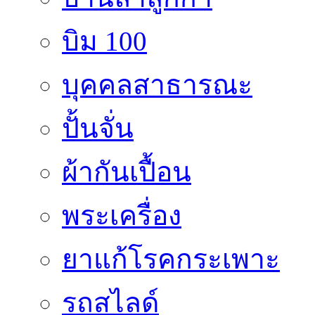
บิม 100
บุคคลสาธารณะ
ปั้นจั่น
ผ้ากันเปื้อน
พระเครื่อง
ยาแก้โรคกระเพาะ
รถสไลด์