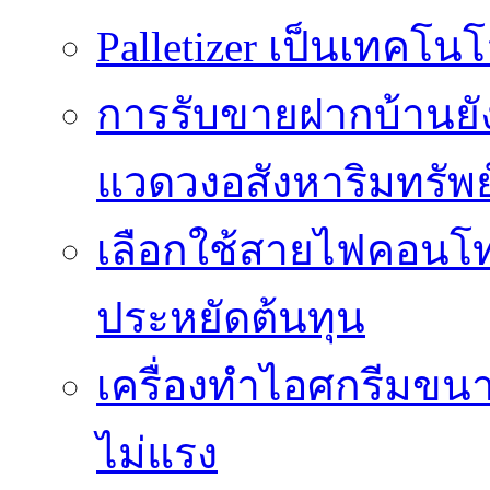
Palletizer เป็นเทคโน
การรับขายฝากบ้านยั
แวดวงอสังหาริมทรัพย
เลือกใช้สายไฟคอนโ
ประหยัดต้นทุน
เครื่องทำไอศกรีมขนา
ไม่แรง