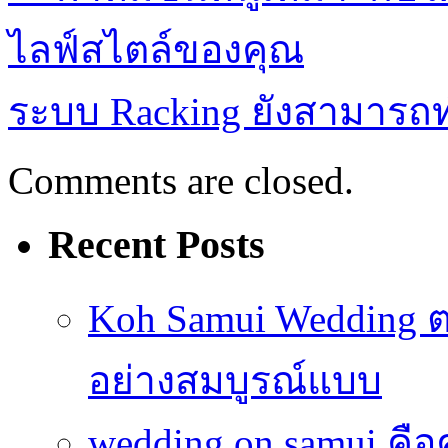
ไลฟ์สไตล์ของคุณ
ระบบ Racking ยังสามารถ
Comments are closed.
Recent Posts
Koh Samui Wedding ตอ
อย่างสมบูรณ์แบบ
wedding on samui คือ