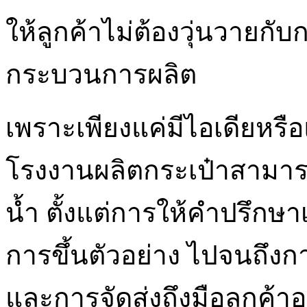
ให้ลูกค้าไม่ต้องวุ่นวายก
กระบวนการผลิต
เพราะเพียงแค่มีไอเดียหรื
โรงงานผลิตกระเป๋าสามารถ
น้ำ ตั้งแต่การให้คำปรึกษ
การขึ้นตัวอย่าง ไปจนถึง
และการจัดส่งถึงมือลูกค้าอ