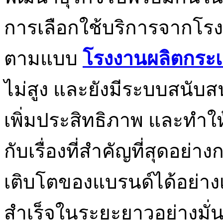
การเลือกใช้บริการจากโรง
ตามแบบ
โรงงานผลิตกระเ
ไม่สูง และยังมีระบบสนับ
เพิ่มประสิทธิภาพ และทำใ
กับเรื่องที่สำคัญที่สุดอ
เติบโตของแบรนด์ได้อย่างเต็
สำเร็จในระยะยาวอย่างมั่