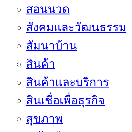
สอนนวด
สังคมและวัฒนธรรม
สัมนาบ้าน
สินค้า
สินค้าและบริการ
สินเชื่อเพื่อธุรกิจ
สุขภาพ