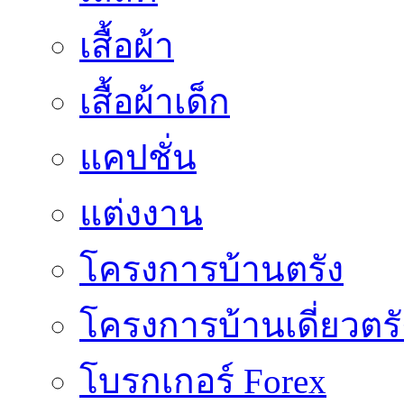
เสื้อผ้า
เสื้อผ้าเด็ก
แคปชั่น
แต่งงาน
โครงการบ้านตรัง
โครงการบ้านเดี่ยวตรั
โบรกเกอร์ Forex