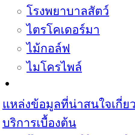
โรงพยาบาลสัตว์
ไตรโคเดอร์มา
ไม้กอล์ฟ
ไมโครไพล์
แหล่งข้อมูลที่น่าสนใจเกี่
บริการเบื้องต้น