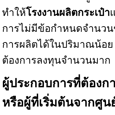
ทำให้
โรงงานผลิตกระเป๋า
การไม่มีข้อกำหนดจำนวนขั้น
การผลิตได้ในปริมาณน้อย เหม
ต้องการลงทุนจำนวนมาก
ผู้ประกอบการที่ต้อง
หรือผู้ที่เริ่มต้นจากศูนย