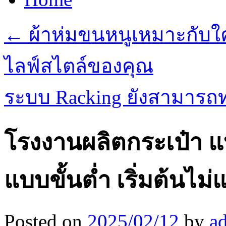
←
ผ้าห่มขนหนูเหมาะกับใคร
ไลฟ์สไตล์ของคุณ
ระบบ Racking ยังสามารถ
โรงงานผลิตกระเป๋า 
แบบขั้นต่ำ เริ่มต้นไม่
Posted on
2025/02/12
by
a