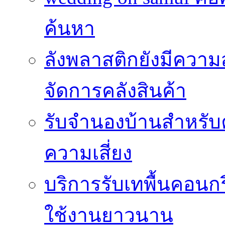
ค้นหา
ลังพลาสติกยังมีความ
จัดการคลังสินค้า
รับจำนองบ้านสำหรับ
ความเสี่ยง
บริการรับเทพื้นคอนกร
ใช้งานยาวนาน