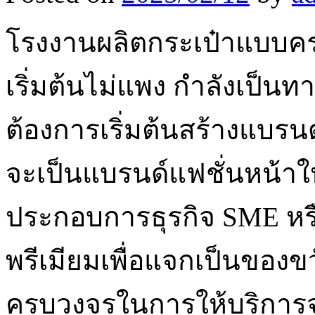
โรงงานผลิตกระเป๋าแบบคร
เริ่มต้นไม่แพง กำลังเป็นทา
ต้องการเริ่มต้นสร้างแบรน
จะเป็นแบรนด์แฟชั่นหน้าให
ประกอบการธุรกิจ SME หรื
พรีเมียมเพื่อแจกเป็นของข
ครบวงจรในการให้บริการจา