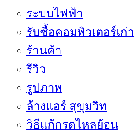
ระบบไฟฟ้า
รับซื้อคอมพิวเตอร์เก่า
ร้านค้า
รีวิว
รูปภาพ
ล้างแอร์ สุขุมวิท
วิธีแก้กรดไหลย้อน