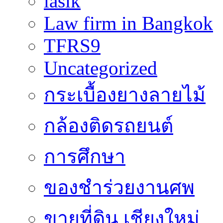
lasik
Law firm in Bangkok
TFRS9
Uncategorized
กระเบื้องยางลายไม้
กล้องติดรถยนต์
การศึกษา
ของชำร่วยงานศพ
ขายที่ดิน เชียงใหม่