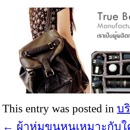
This entry was posted in
บร
←
ผ้าห่มขนหนูเหมาะกับใคร