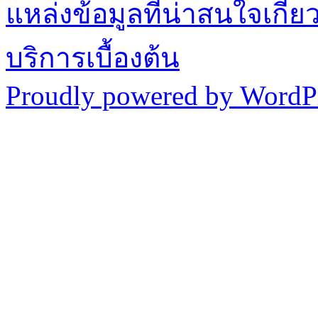
แหล่งข้อมูลที่น่าสนใจเกี่
บริการเบื้องต้น
Proudly powered by WordPr