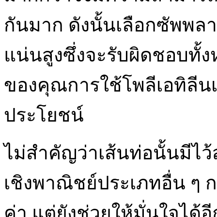
กันมาก ดังนั้นเลือกซัพพล
แน่นสูงซึ่งจะรับผิดชอบทั้ง
ของคุณการใช้โพลีเอทิลีนเพื
ประโยชน์
ไม่สำคัญว่าเส้นท่อนั้นมีไ
เชิงพาณิชย์ประเภทอื่น ๆ 
ค่า แต่ยังช่วยให้มั่นใจได้อ