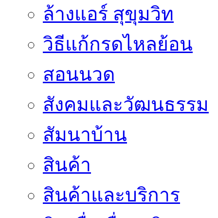
ล้างแอร์ สุขุมวิท
วิธีแก้กรดไหลย้อน
สอนนวด
สังคมและวัฒนธรรม
สัมนาบ้าน
สินค้า
สินค้าและบริการ