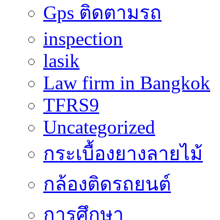
Gps ติดตามรถ
inspection
lasik
Law firm in Bangkok
TFRS9
Uncategorized
กระเบื้องยางลายไม้
กล้องติดรถยนต์
การศึกษา