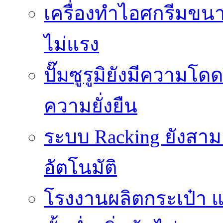
เครื่องทำไอศกรีมขนา
ไม่แรง
ปั๊มซูรูมิยังมีความโ
ความยั่งยืน
ระบบ Racking ยังสา
อัตโนมัติ
โรงงานผลิตกระเป๋า