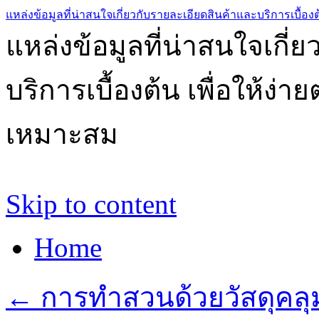
แหล่งข้อมูลที่น่าสนใจเกี่ยวกับรายละเอียดสินค้าและบริการเบื้องต
แหล่งข้อมูลที่น่าสนใจเกี่
บริการเบื้องต้น เพื่อให้ง่
เหมาะสม
Skip to content
Home
←
การทำสวนด้วยวัสดุคลุ