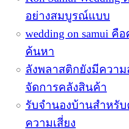
อย่างสมบูรณ์แบบ
wedding on samui คือ
ค้นหา
ลังพลาสติกยังมีความ
จัดการคลังสินค้า
รับจำนองบ้านสำหรับ
ความเสี่ยง