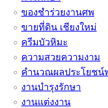
ของชำร่วยงานศพ
ขายที่ดิน เชียงใหม่
ครีมบัวหิมะ
ความสวยความงาม
คำนวณผลประโยชน์พ
งานบำรุงรักษา
งานแต่งงาน