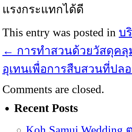
แรงกระแทกได้ดี
This entry was posted in
บร
←
การทำสวนด้วยวัสดุคลุ
อุเทนเพื่อการสืบสวนที่ปล
Comments are closed.
Recent Posts
Koh Samui Wedding ตอ