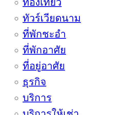
ท่องเที่ยว
ทัวร์เวียดนาม
ที่พักชะอำ
ที่พักอาศัย
ที่อยู่อาศัย
ธุรกิจ
บริการ
บริการให้เช่า