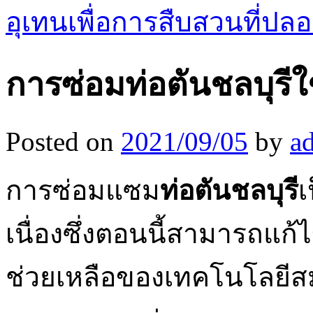
อุเทนเพื่อการสืบสวนที่ปล
การซ่อมท่อตันชลบุรีใ
Posted on
2021/09/05
by
a
การซ่อมแซม
ท่อตันชลบุรี
เ
เนื่องซึ่งตอนนี้สามารถแก
ช่วยเหลือของเทคโนโลยีสมั