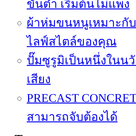
ขั้นต่ำ เริ่มต้นไม่แพง
ผ้าห่มขนหนูเหมาะกับใ
ไลฟ์สไตล์ของคุณ
ปั๊มซูรูมิเป็นหนึ่งใน
เสียง
PRECAST CONCRETE 
สามารถจับต้องได้