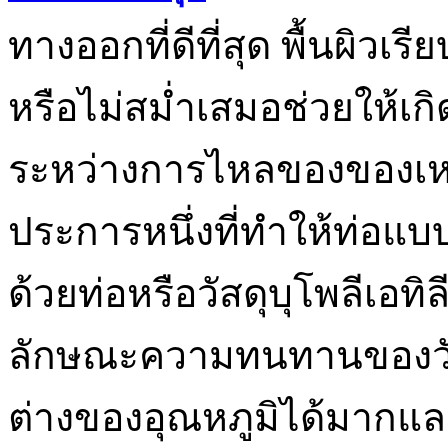
ทางออกที่ดีที่สุด พื้นผิว
หรือไม่สม่ำเสมอช่วยให้เกิ
ระหว่างการไหลของของเหล
ประการหนึ่งที่ทำให้ท่อแบบ
ด้วยท่อหรือวัสดุบุโพลีเอท
ลักษณะความทนทานของวั
ต่างของอุณหภูมิได้มากแ