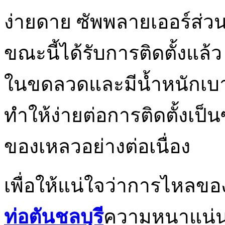
ง่ายดาย ซัพพลายเออร์ส่ว
ขณะนี้ได้รับการติดตั้งแล้
ในขดลวดและมีน้ำหนักเบา 
ทำให้ง่ายต่อการติดตั้งเป
ของเหลวอย่างต่อเนื่อง
เพื่อให้แน่ใจว่าการไหลขอ
ท่อตันชลบุรี
ความหนาแน่นสู