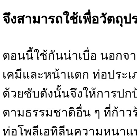
จึงสามารถใช้เพื่อวัตถุป
ตอนนี้ใช้กันน่าเบื่อ นอกจากน
เคมีและหน้าแตก ท่อประเภ
ด้วยซับดังนั้นจึงให้การปก
ตามธรรมชาติอื่น ๆ ที่ก้
ท่อโพลีเอทิลีนความหนาแ