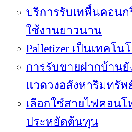
บริการรับเทพื้นคอนกร
ใช้งานยาวนาน
Palletizer เป็นเทคโน
การรับขายฝากบ้านยั
แวดวงอสังหาริมทรัพย
เลือกใช้สายไฟคอนโ
ประหยัดต้นทุน