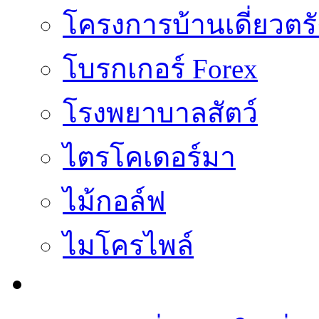
โครงการบ้านเดี่ยวตรั
โบรกเกอร์ Forex
โรงพยาบาลสัตว์
ไตรโคเดอร์มา
ไม้กอล์ฟ
ไมโครไพล์